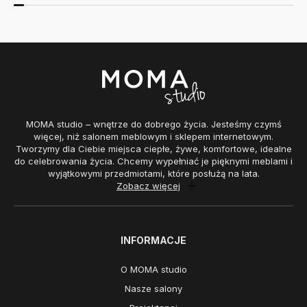
MOMA studio – wnętrze do dobrego życia. Jesteśmy czymś
więcej, niż salonem meblowym i sklepem internetowym.
Tworzymy dla Ciebie miejsca ciepłe, żywe, komfortowe, idealne
do celebrowania życia. Chcemy wypełniać je pięknymi meblami i
wyjątkowymi przedmiotami, które posłużą na lata.
Zobacz więcej
INFORMACJE
O MOMA studio
Nasze salony