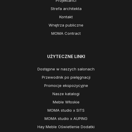
Projektanci
Strefa architekta
Kontakt
Wnętrza publiczne
MOMA Contract
UŻYTECZNE LINKI
Dostępne w naszych salonach
Przewodnik po pielęgnacji
Promocje ekspozycyjne
Nasze katalogi
Meble Włoskie
MOMA studio x SITS
MOMA studio x AUPING
Hay Meble Oświetlenie Dodatki