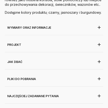
do przechowywania dekoracji, świeczników, wazonów etc..
Dostępne kolory produktu; czarny, jasnoszary i burgundowy.
WYMIARY ORAZ INFORMACJE
PROJEKT
JAK DBAĆ
PLIKI DO POBRANIA
NAJCZĘŚCIEJ ZADAWANE PYTANIA