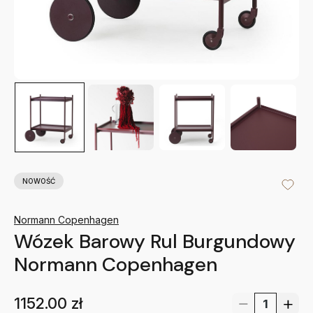
NOWOŚĆ
Normann Copenhagen
Wózek Barowy Rul Burgundowy
Normann Copenhagen
1152.00
zł