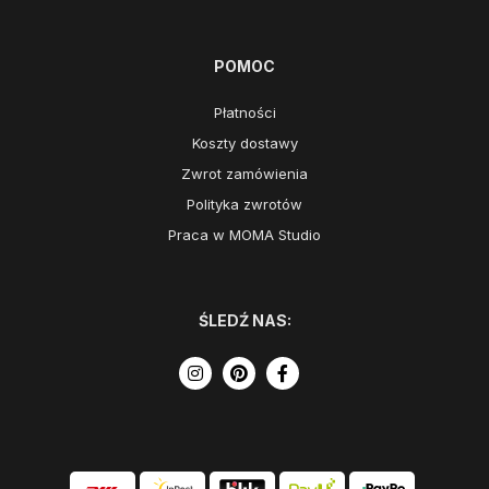
POMOC
Płatności
Koszty dostawy
Zwrot zamówienia
Polityka zwrotów
Praca w MOMA Studio
ŚLEDŹ NAS: