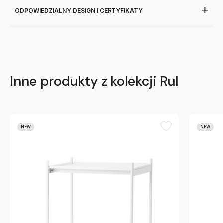
ODPOWIEDZIALNY DESIGN I CERTYFIKATY
Inne produkty z kolekcji Rul
NEW
NEW