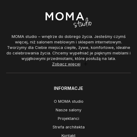
MOMA studio – wnętrze do dobrego życia. Jesteśmy czymś
więcej, niż salonem meblowym i sklepem internetowym.
Tworzymy dla Ciebie miejsca ciepłe, żywe, komfortowe, idealne
do celebrowania życia. Chcemy wypełniać je pięknymi meblami i
wyjątkowymi przedmiotami, które posłużą na lata.
Zobacz więcej
INFORMACJE
O MOMA studio
Nasze salony
Projektanci
Strefa architekta
Kontakt