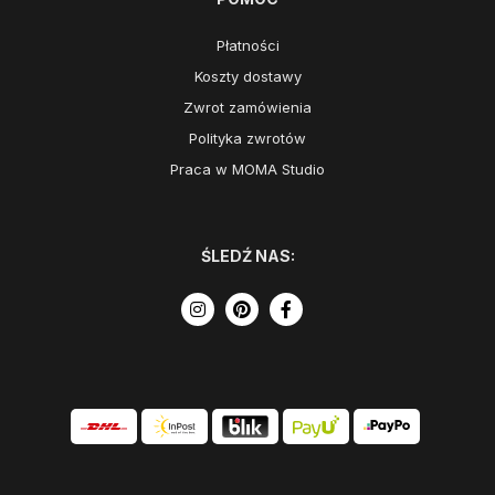
Płatności
Koszty dostawy
Zwrot zamówienia
Polityka zwrotów
Praca w MOMA Studio
ŚLEDŹ NAS: