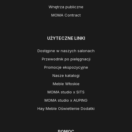
Wnętrza publiczne
MOMA Contract
UŻYTECZNE LINKI
Dostępne w naszych salonach
Przewodnik po pielęgnacji
Promocje ekspozycyjne
Nasze katalogi
Meble Włoskie
MOMA studio x SITS
MOMA studio x AUPING
Hay Meble Oświetlenie Dodatki
POMOC