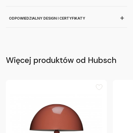
ODPOWIEDZIALNY DESIGN I CERTYFIKATY
Więcej produktów od Hubsch