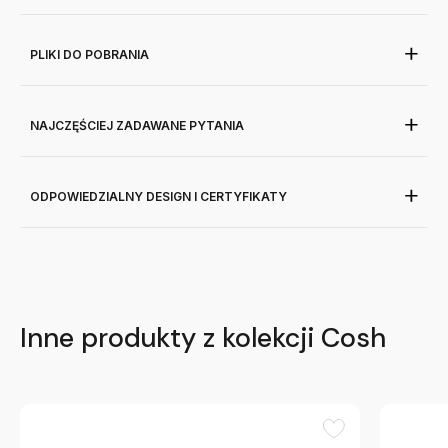
PLIKI DO POBRANIA
NAJCZĘŚCIEJ ZADAWANE PYTANIA
ODPOWIEDZIALNY DESIGN I CERTYFIKATY
Inne produkty z kolekcji Cosh