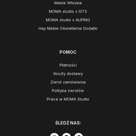
Meble Włoskie
MOMA studio x SITS
MOMA studio x AUPING
Hay Meble Oświetlenie Dodatki
POMOC
Płatności
Koszty dostawy
Zwrot zamówienia
Polityka zwrotów
Praca w MOMA Studio
ŚLEDŹ NAS: