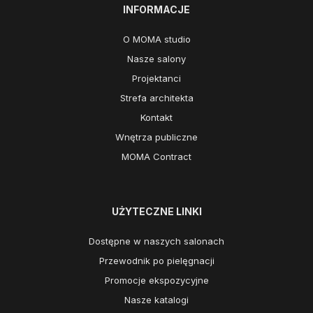
INFORMACJE
O MOMA studio
Nasze salony
Projektanci
Strefa architekta
Kontakt
Wnętrza publiczne
MOMA Contract
UŻYTECZNE LINKI
Dostępne w naszych salonach
Przewodnik po pielęgnacji
Promocje ekspozycyjne
Nasze katalogi