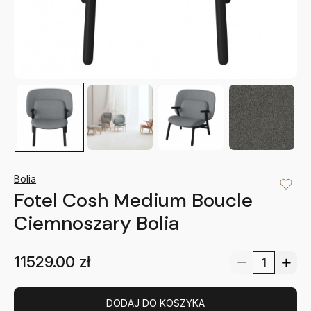
Bolia
Fotel Cosh Medium Boucle
Ciemnoszary Bolia
11529.00
zł
DODAJ DO KOSZYKA