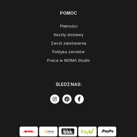
POMOC
Płatności
Koszty dostawy
Zwrot zamówienia
Polityka zwrotów
Praca w MOMA Studio
ŚLEDŹ NAS: