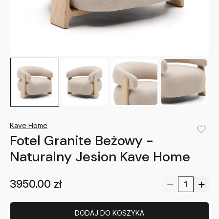
Kave Home
Fotel Granite Beżowy -
Naturalny Jesion Kave Home
3950.00
zł
DODAJ DO KOSZYKA