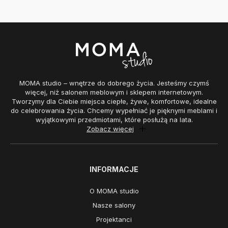
MOMA studio – wnętrze do dobrego życia. Jesteśmy czymś
więcej, niż salonem meblowym i sklepem internetowym.
Tworzymy dla Ciebie miejsca ciepłe, żywe, komfortowe, idealne
do celebrowania życia. Chcemy wypełniać je pięknymi meblami i
wyjątkowymi przedmiotami, które posłużą na lata.
Zobacz więcej
INFORMACJE
O MOMA studio
Nasze salony
Projektanci