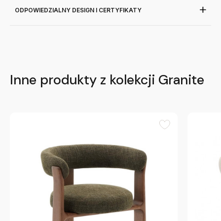
ODPOWIEDZIALNY DESIGN I CERTYFIKATY
Inne produkty z kolekcji Granite