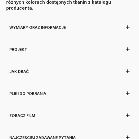
różnych kolorach dostępnych tkanin z katalogu
producenta.
WYMIARY ORAZ INFORMACJE
PROJEKT
JAK DBAĆ
PLIKI DO POBRANIA
ZOBACZ FILM
NAJCZĘŚCIEJ ZADAWANE PYTANIA