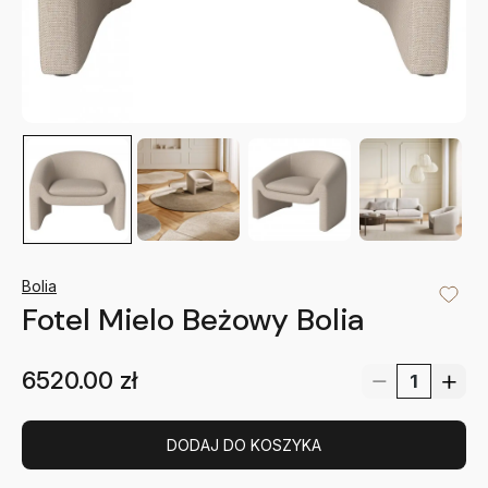
Bolia
Fotel Mielo Beżowy Bolia
6520.00
zł
DODAJ DO KOSZYKA