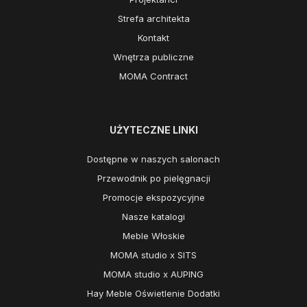
Strefa architekta
Kontakt
Wnętrza publiczne
MOMA Contract
UŻYTECZNE LINKI
Dostępne w naszych salonach
Przewodnik po pielęgnacji
Promocje ekspozycyjne
Nasze katalogi
Meble Włoskie
MOMA studio x SITS
MOMA studio x AUPING
Hay Meble Oświetlenie Dodatki