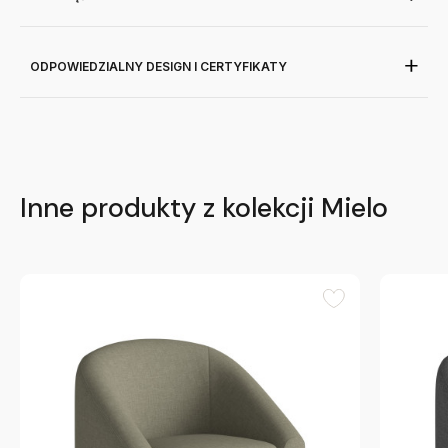
ODPOWIEDZIALNY DESIGN I CERTYFIKATY
Inne produkty z kolekcji Mielo