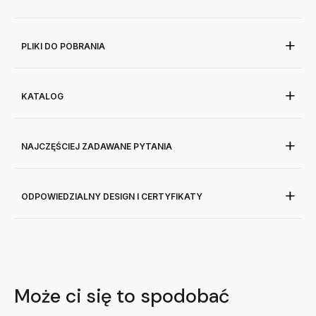
PLIKI DO POBRANIA
KATALOG
NAJCZĘŚCIEJ ZADAWANE PYTANIA
ODPOWIEDZIALNY DESIGN I CERTYFIKATY
Może ci się to spodobać