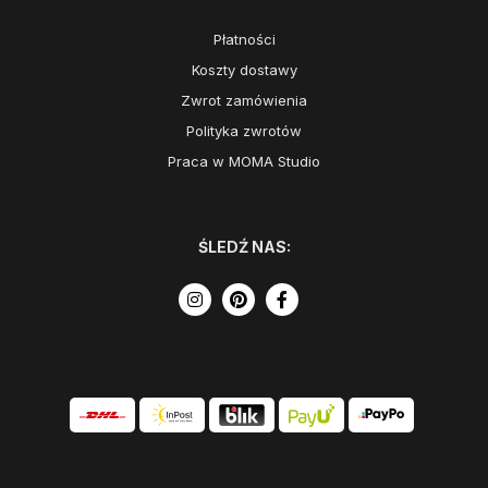
Płatności
Koszty dostawy
Zwrot zamówienia
Polityka zwrotów
Praca w MOMA Studio
ŚLEDŹ NAS: