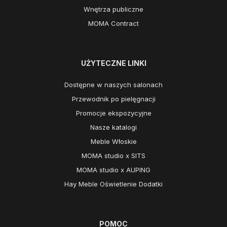
Wnętrza publiczne
MOMA Contract
UŻYTECZNE LINKI
Dostępne w naszych salonach
Przewodnik po pielęgnacji
Promocje ekspozycyjne
Nasze katalogi
Meble Włoskie
MOMA studio x SITS
MOMA studio x AUPING
Hay Meble Oświetlenie Dodatki
POMOC