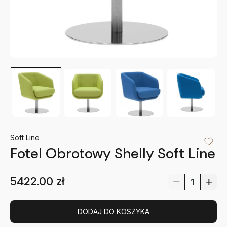
Soft Line
Fotel Obrotowy Shelly Soft Line
5422.00
zł
DODAJ DO KOSZYKA