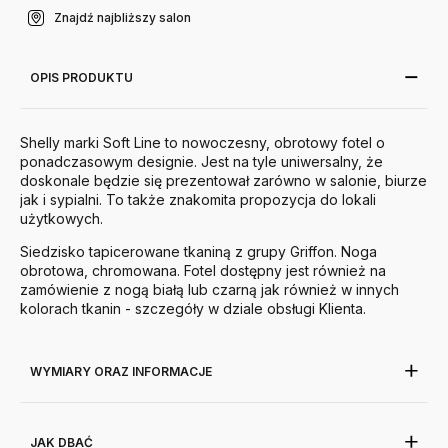
Znajdź najbliższy salon
OPIS PRODUKTU
Shelly marki Soft Line to nowoczesny, obrotowy fotel o
ponadczasowym designie. Jest na tyle uniwersalny, że
doskonale będzie się prezentował zarówno w salonie, biurze
jak i sypialni. To także znakomita propozycja do lokali
użytkowych.
Siedzisko tapicerowane tkaniną z grupy Griffon. Noga
obrotowa, chromowana. Fotel dostępny jest również na
zamówienie z nogą białą lub czarną jak również w innych
kolorach tkanin - szczegóły w dziale obsługi Klienta.
WYMIARY ORAZ INFORMACJE
JAK DBAĆ