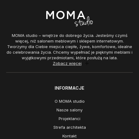
MOMA studio – wnętrze do dobrego życia. Jesteśmy czymś
więcej, niż salonem meblowym i sklepem internetowym.
Tworzymy dla Ciebie miejsca ciepłe, żywe, komfortowe, idealne
do celebrowania życia. Chcemy wypełniać je pięknymi meblami i
wyjątkowymi przedmiotami, które posłużą na lata.
Zobacz więcej
INFORMACJE
O MOMA studio
Nasze salony
Projektanci
Strefa architekta
Kontakt