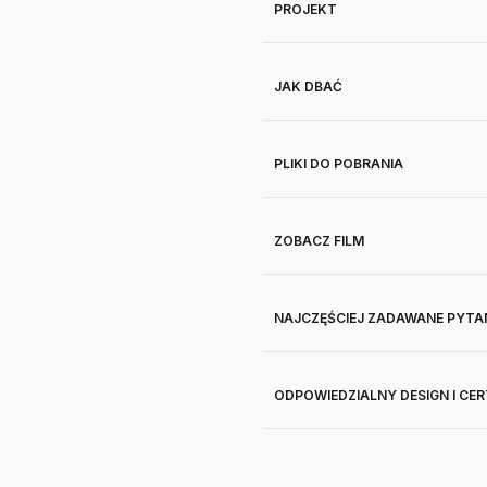
PROJEKT
JAK DBAĆ
PLIKI DO POBRANIA
ZOBACZ FILM
NAJCZĘŚCIEJ ZADAWANE PYTA
ODPOWIEDZIALNY DESIGN I CE