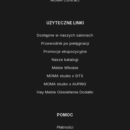
UŻYTECZNE LINKI
Dostępne w naszych salonach
Przewodnik po pielęgnacji
Promocje ekspozycyjne
Nasze katalogi
Meble Włoskie
MOMA studio x SITS
MOMA studio x AUPING
Hay Meble Oświetlenie Dodatki
POMOC
Płatności