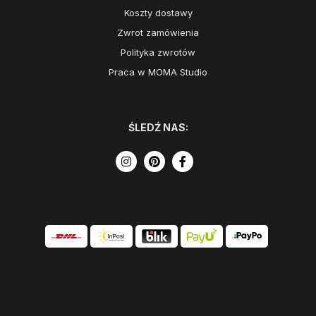
Koszty dostawy
Zwrot zamówienia
Polityka zwrotów
Praca w MOMA Studio
ŚLEDŹ NAS: