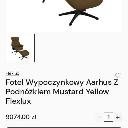
Flexlux
Fotel Wypoczynkowy Aarhus Z
Podnóżkiem Mustard Yellow
Flexlux
9074.00
zł