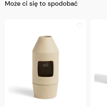
Może ci się to spodobać