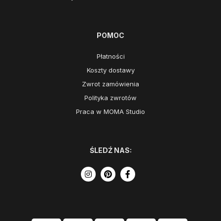
POMOC
Płatności
Koszty dostawy
Zwrot zamówienia
Polityka zwrotów
Praca w MOMA Studio
ŚLEDŹ NAS: