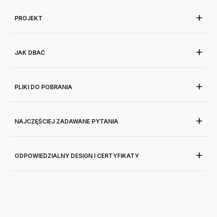
PROJEKT
JAK DBAĆ
PLIKI DO POBRANIA
NAJCZĘŚCIEJ ZADAWANE PYTANIA
ODPOWIEDZIALNY DESIGN I CERTYFIKATY