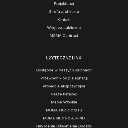
Projektanci
Strefa architekta
Kontakt
Wnętrza publiczne
MOMA Contract
UŻYTECZNE LINKI
Dostępne w naszych salonach
Przewodnik po pielęgnacji
Promocje ekspozycyjne
Nasze katalogi
Meble Włoskie
MOMA studio x SITS
MOMA studio x AUPING
Hay Meble Oświetlenie Dodatki