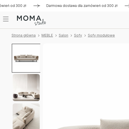
eń od 300 zł
Darmowa dostawa dla zamówień od 300 zł
D
Strona główna
MEBLE
Salon
Sofy
Sofy modułowe