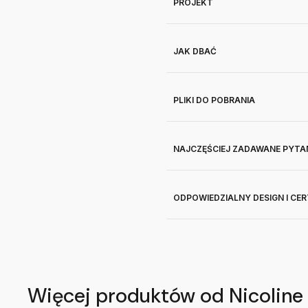
PROJEKT
JAK DBAĆ
PLIKI DO POBRANIA
NAJCZĘŚCIEJ ZADAWANE PYTA
ODPOWIEDZIALNY DESIGN I CE
Więcej produktów od Nicoline