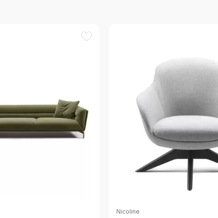
Nicoline