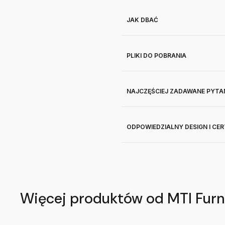
JAK DBAĆ
PLIKI DO POBRANIA
NAJCZĘŚCIEJ ZADAWANE PYTA
ODPOWIEDZIALNY DESIGN I CE
Więcej produktów od MTI Furn