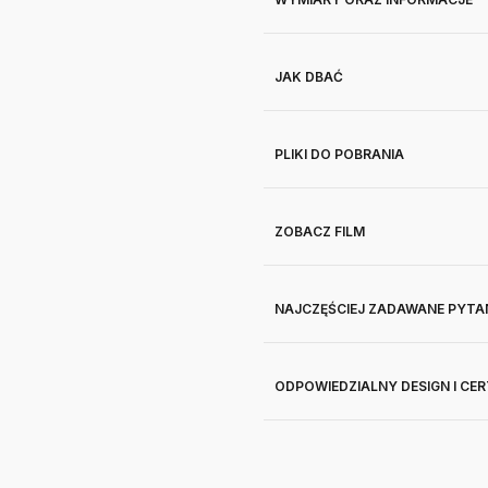
JAK DBAĆ
PLIKI DO POBRANIA
ZOBACZ FILM
NAJCZĘŚCIEJ ZADAWANE PYTA
ODPOWIEDZIALNY DESIGN I CE