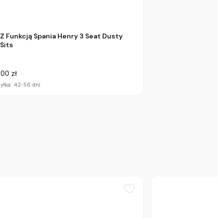
 Z Funkcją Spania Henry 3 Seat Dusty
 Sits
.00 zł
yłka: 42-56 dni