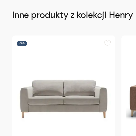
Inne produkty z kolekcji Henry
-10%