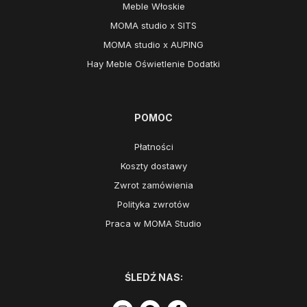
Meble Włoskie
MOMA studio x SITS
MOMA studio x AUPING
Hay Meble Oświetlenie Dodatki
POMOC
Płatności
Koszty dostawy
Zwrot zamówienia
Polityka zwrotów
Praca w MOMA Studio
ŚLEDŹ NAS: