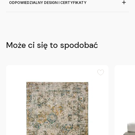
ODPOWIEDZIALNY DESIGN I CERTYFIKATY
Może ci się to spodobać