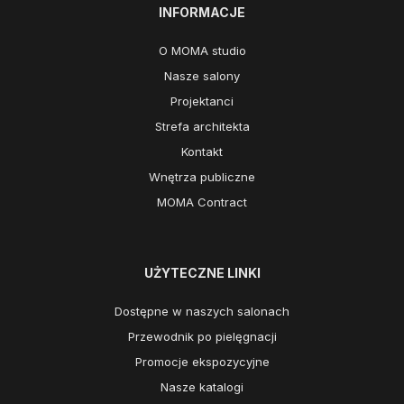
INFORMACJE
O MOMA studio
Nasze salony
Projektanci
Strefa architekta
Kontakt
Wnętrza publiczne
MOMA Contract
UŻYTECZNE LINKI
Dostępne w naszych salonach
Przewodnik po pielęgnacji
Promocje ekspozycyjne
Nasze katalogi