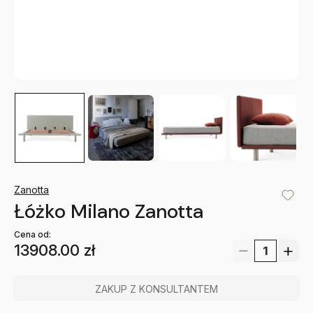
Zanotta
Łóżko Milano Zanotta
Cena od:
13908.00
zł
ZAKUP Z KONSULTANTEM