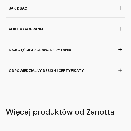
JAK DBAĆ
PLIKI DO POBRANIA
NAJCZĘŚCIEJ ZADAWANE PYTANIA
ODPOWIEDZIALNY DESIGN I CERTYFIKATY
Więcej produktów od Zanotta