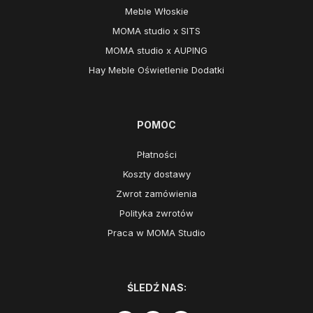
Meble Włoskie
MOMA studio x SITS
MOMA studio x AUPING
Hay Meble Oświetlenie Dodatki
POMOC
Płatności
Koszty dostawy
Zwrot zamówienia
Polityka zwrotów
Praca w MOMA Studio
ŚLEDŹ NAS: