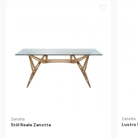
Zanotta
Zanotta
Lustro 
Stół Reale Zanotta