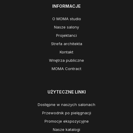
INFORMACJE
O MOMA studio
Nasze salony
Projektanci
Strefa architekta
Kontakt
Wnętrza publiczne
MOMA Contract
UŻYTECZNE LINKI
Dostępne w naszych salonach
Przewodnik po pielęgnacji
Promocje ekspozycyjne
Nasze katalogi