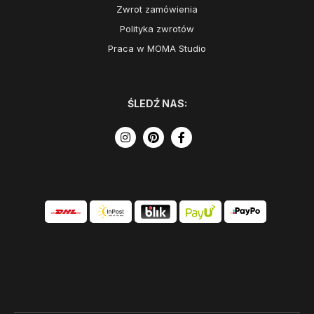
Zwrot zamówienia
Polityka zwrotów
Praca w MOMA Studio
ŚLEDŹ NAS: