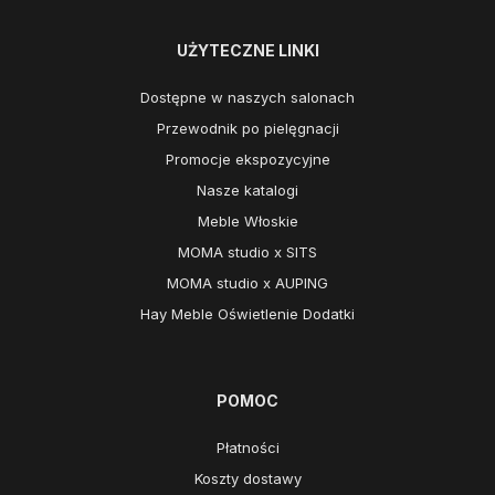
UŻYTECZNE LINKI
Dostępne w naszych salonach
Przewodnik po pielęgnacji
Promocje ekspozycyjne
Nasze katalogi
Meble Włoskie
MOMA studio x SITS
MOMA studio x AUPING
Hay Meble Oświetlenie Dodatki
POMOC
Płatności
Koszty dostawy