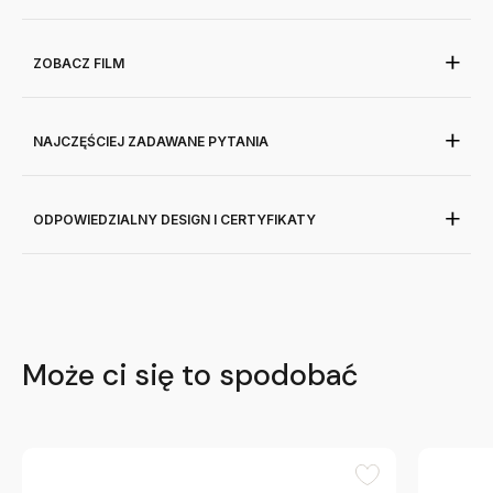
ZOBACZ FILM
NAJCZĘŚCIEJ ZADAWANE PYTANIA
ODPOWIEDZIALNY DESIGN I CERTYFIKATY
Może ci się to spodobać