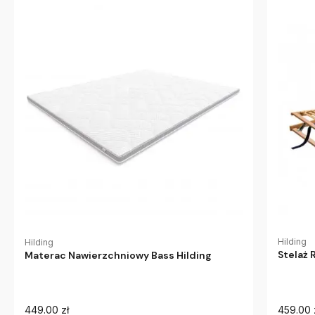
Hilding
Hilding
Stelaż 
Materac Nawierzchniowy Bass Hilding
449.00 zł
459.00 