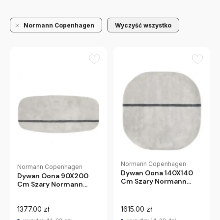
Normann Copenhagen
Wyczyść wszystko
Normann Copenhagen
Normann Copenhagen
Dywan Oona 140X140
Dywan Oona 90X200
Cm Szary Normann
Cm Szary Normann
Copenhagen
Copenhagen
1377.00 zł
1615.00 zł