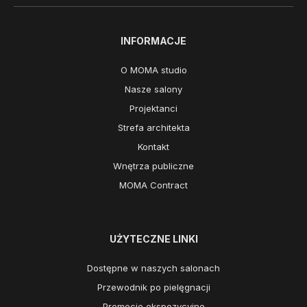
INFORMACJE
O MOMA studio
Nasze salony
Projektanci
Strefa architekta
Kontakt
Wnętrza publiczne
MOMA Contract
UŻYTECZNE LINKI
Dostępne w naszych salonach
Przewodnik po pielęgnacji
Promocje ekspozycyjne