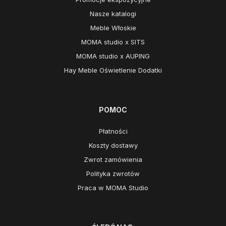
Nasze katalogi
Meble Włoskie
MOMA studio x SITS
MOMA studio x AUPING
Hay Meble Oświetlenie Dodatki
POMOC
Płatności
Koszty dostawy
Zwrot zamówienia
Polityka zwrotów
Praca w MOMA Studio