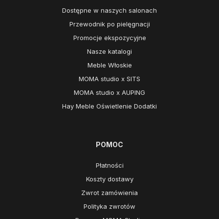
Dostępne w naszych salonach
Przewodnik po pielęgnacji
Promocje ekspozycyjne
Nasze katalogi
Meble Włoskie
MOMA studio x SITS
MOMA studio x AUPING
Hay Meble Oświetlenie Dodatki
POMOC
Płatności
Koszty dostawy
Zwrot zamówienia
Polityka zwrotów