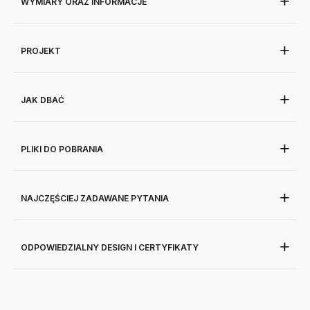
WYMIARY ORAZ INFORMACJE
PROJEKT
JAK DBAĆ
PLIKI DO POBRANIA
NAJCZĘŚCIEJ ZADAWANE PYTANIA
ODPOWIEDZIALNY DESIGN I CERTYFIKATY