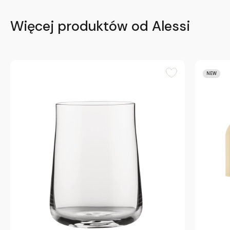
Więcej produktów od Alessi
NEW