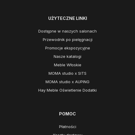
UŻYTECZNE LINKI
Dostępne w naszych salonach
Przewodnik po pielęgnacji
Promocje ekspozycyjne
Nasze katalogi
Meble Włoskie
MOMA studio x SITS
MOMA studio x AUPING
Hay Meble Oświetlenie Dodatki
POMOC
Płatności