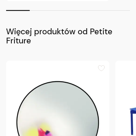
Więcej produktów od Petite
Friture