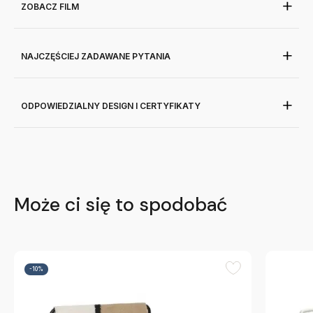
ZOBACZ FILM
NAJCZĘŚCIEJ ZADAWANE PYTANIA
ODPOWIEDZIALNY DESIGN I CERTYFIKATY
Może ci się to spodobać
-10%