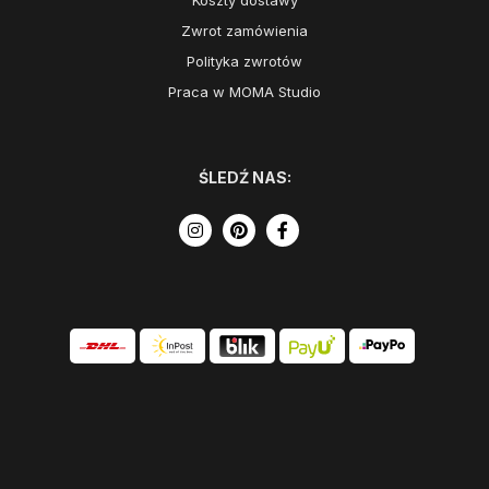
Koszty dostawy
Zwrot zamówienia
Polityka zwrotów
Praca w MOMA Studio
ŚLEDŹ NAS: