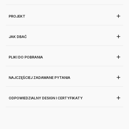
PROJEKT
JAK DBAĆ
PLIKI DO POBRANIA
NAJCZĘŚCIEJ ZADAWANE PYTANIA
ODPOWIEDZIALNY DESIGN I CERTYFIKATY