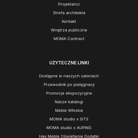
Projektanci
Strefa architekta
Kontakt
Wnętrza publiczne
MOMA Contract
UŻYTECZNE LINKI
Dostępne w naszych salonach
Przewodnik po pielęgnacji
Promocje ekspozycyjne
Nasze katalogi
Meble Włoskie
MOMA studio x SITS
MOMA studio x AUPING
Hay Meble Oświetlenie Dodatki