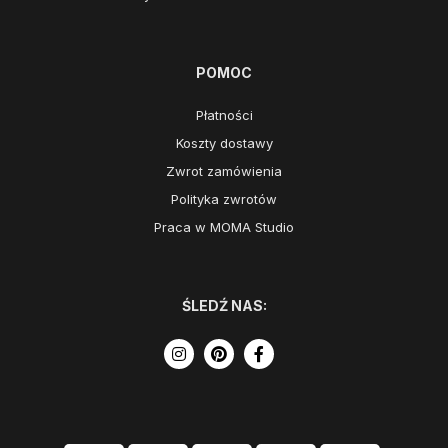
POMOC
Płatności
Koszty dostawy
Zwrot zamówienia
Polityka zwrotów
Praca w MOMA Studio
ŚLEDŹ NAS: