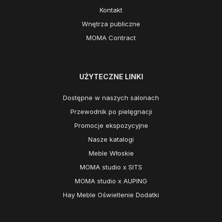
Kontakt
Wnętrza publiczne
MOMA Contract
UŻYTECZNE LINKI
Dostępne w naszych salonach
Przewodnik po pielęgnacji
Promocje ekspozycyjne
Nasze katalogi
Meble Włoskie
MOMA studio x SITS
MOMA studio x AUPING
Hay Meble Oświetlenie Dodatki