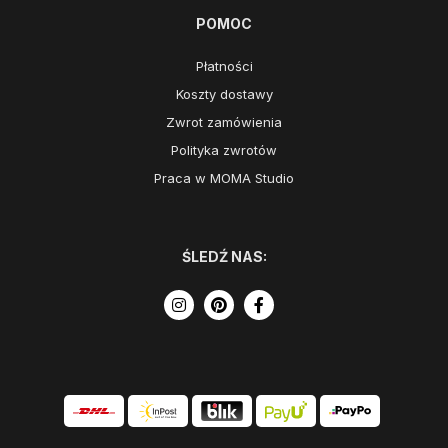
POMOC
Płatności
Koszty dostawy
Zwrot zamówienia
Polityka zwrotów
Praca w MOMA Studio
ŚLEDŹ NAS: