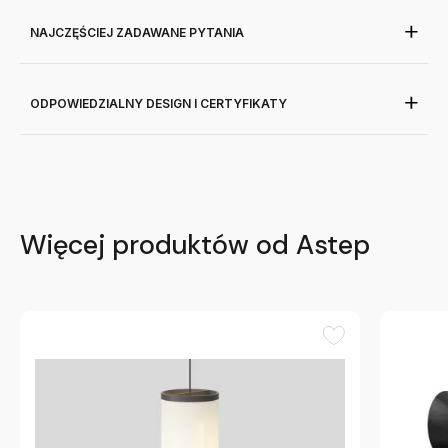
NAJCZĘŚCIEJ ZADAWANE PYTANIA
ODPOWIEDZIALNY DESIGN I CERTYFIKATY
Więcej produktów od Astep