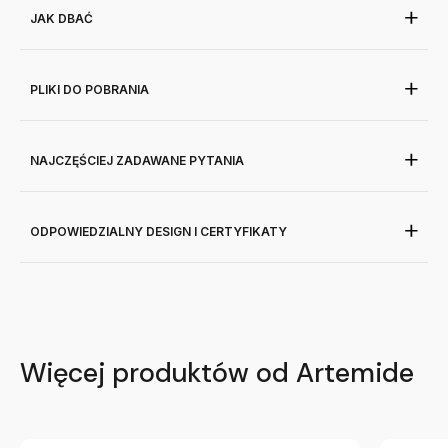
JAK DBAĆ
PLIKI DO POBRANIA
NAJCZĘŚCIEJ ZADAWANE PYTANIA
ODPOWIEDZIALNY DESIGN I CERTYFIKATY
Więcej produktów od Artemide