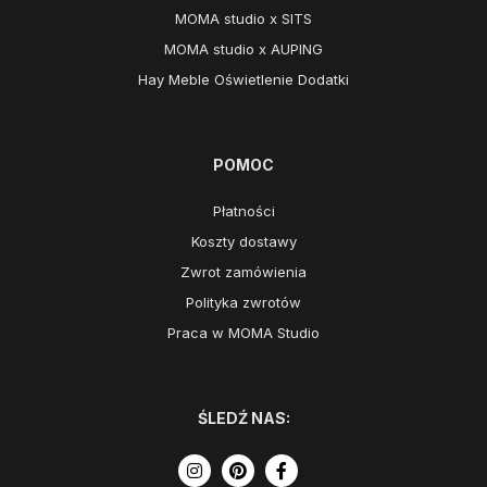
MOMA studio x SITS
MOMA studio x AUPING
Hay Meble Oświetlenie Dodatki
POMOC
Płatności
Koszty dostawy
Zwrot zamówienia
Polityka zwrotów
Praca w MOMA Studio
ŚLEDŹ NAS: