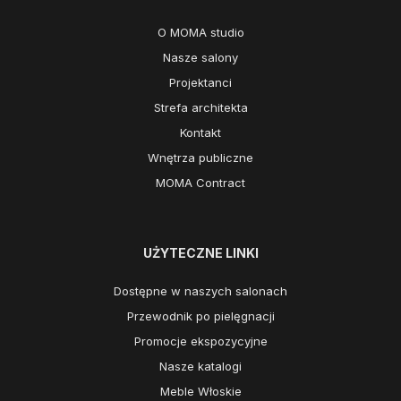
O MOMA studio
Nasze salony
Projektanci
Strefa architekta
Kontakt
Wnętrza publiczne
MOMA Contract
UŻYTECZNE LINKI
Dostępne w naszych salonach
Przewodnik po pielęgnacji
Promocje ekspozycyjne
Nasze katalogi
Meble Włoskie