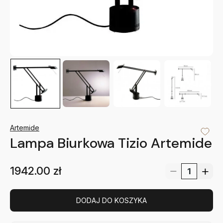
Artemide
Lampa Biurkowa Tizio Artemide
1942.00
zł
DODAJ DO KOSZYKA