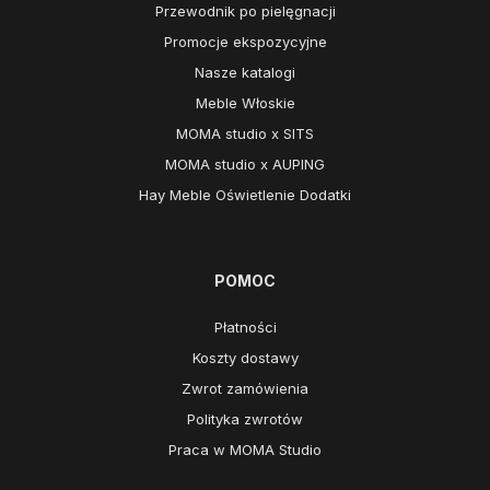
Przewodnik po pielęgnacji
Promocje ekspozycyjne
Nasze katalogi
Meble Włoskie
MOMA studio x SITS
MOMA studio x AUPING
Hay Meble Oświetlenie Dodatki
POMOC
Płatności
Koszty dostawy
Zwrot zamówienia
Polityka zwrotów
Praca w MOMA Studio