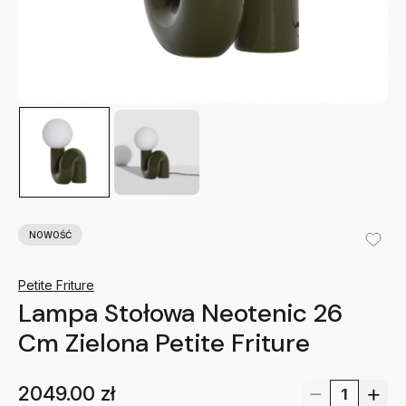
NOWOŚĆ
Petite Friture
Lampa Stołowa Neotenic 26
Cm Zielona Petite Friture
2049.00
zł