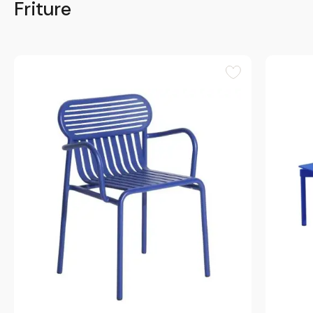
Friture