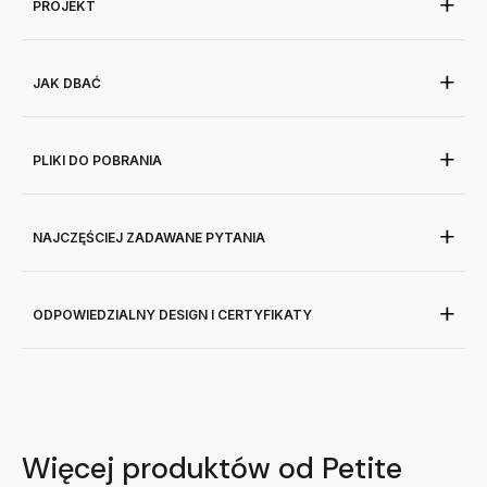
PROJEKT
JAK DBAĆ
PLIKI DO POBRANIA
NAJCZĘŚCIEJ ZADAWANE PYTANIA
ODPOWIEDZIALNY DESIGN I CERTYFIKATY
Więcej produktów od Petite