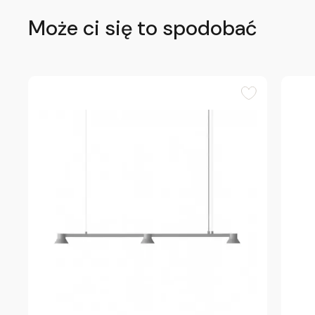
Może ci się to spodobać