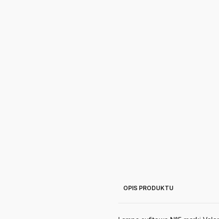
OPIS PRODUKTU