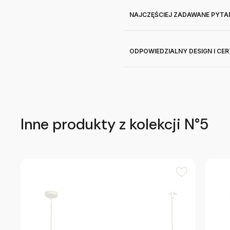
NAJCZĘŚCIEJ ZADAWANE PYTA
ODPOWIEDZIALNY DESIGN I CE
Inne produkty z kolekcji N°5