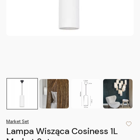
Market Set
Lampa Wisząca Cosiness 1L