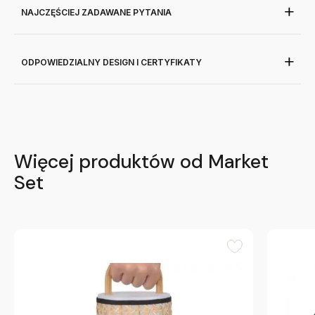
NAJCZĘŚCIEJ ZADAWANE PYTANIA
ODPOWIEDZIALNY DESIGN I CERTYFIKATY
Więcej produktów od Market
Set