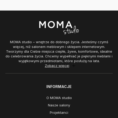
MOMA studio – wnętrze do dobrego życia. Jesteśmy czymś
więcej, niż salonem meblowym i sklepem internetowym.
Tworzymy dla Ciebie miejsca ciepłe, żywe, komfortowe, idealne
do celebrowania życia. Chcemy wypełniać je pięknymi meblami i
wyjątkowymi przedmiotami, które posłużą na lata.
Zobacz więcej
INFORMACJE
O MOMA studio
Nasze salony
Projektanci