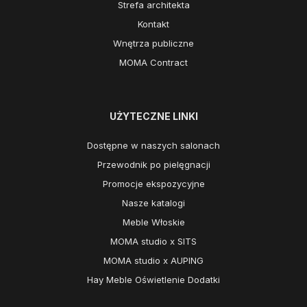
Strefa architekta
Kontakt
Wnętrza publiczne
MOMA Contract
UŻYTECZNE LINKI
Dostępne w naszych salonach
Przewodnik po pielęgnacji
Promocje ekspozycyjne
Nasze katalogi
Meble Włoskie
MOMA studio x SITS
MOMA studio x AUPING
Hay Meble Oświetlenie Dodatki