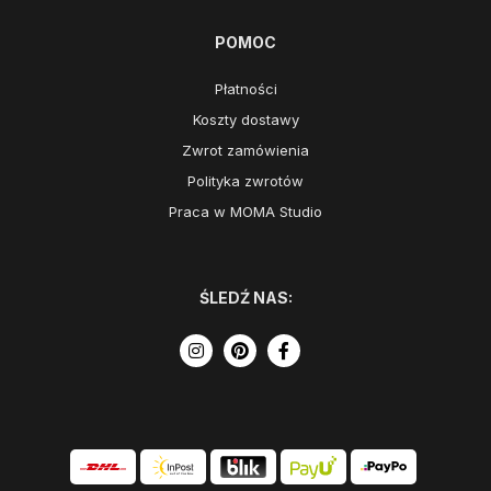
POMOC
Płatności
Koszty dostawy
Zwrot zamówienia
Polityka zwrotów
Praca w MOMA Studio
ŚLEDŹ NAS: