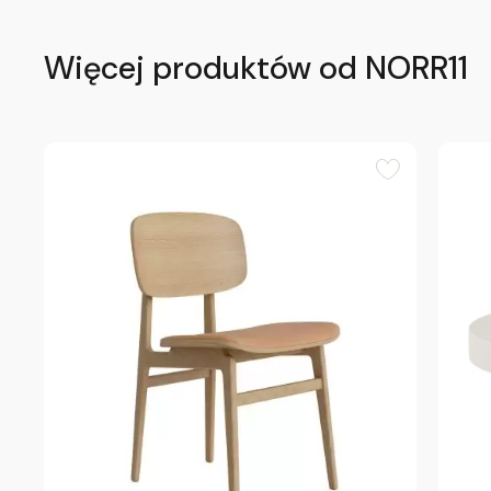
Więcej produktów od NORR11