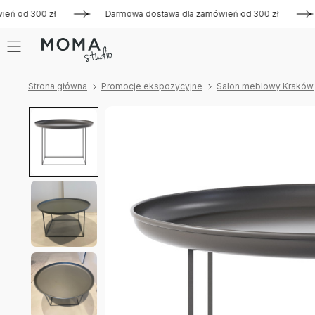
 od 300 zł
Darmowa dostawa dla zamówień od 300 zł
Dar
Strona główna
Promocje ekspozycyjne
Salon meblowy Kraków