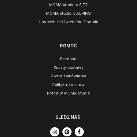
MOMA studio x SITS
MOMA studio x AUPING
Hay Meble Oświetlenie Dodatki
POMOC
Płatności
Koszty dostawy
Zwrot zamówienia
Polityka zwrotów
Praca w MOMA Studio
ŚLEDŹ NAS: