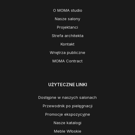
O MOMA studio
Nasze salony
Projektanci
Strefa architekta
Kontakt
Wnętrza publiczne
MOMA Contract
UŻYTECZNE LINKI
Dostępne w naszych salonach
Przewodnik po pielęgnacji
Promocje ekspozycyjne
Nasze katalogi
Meble Włoskie