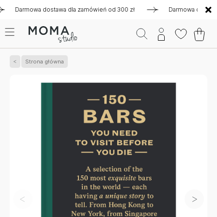
Darmowa dostawa dla zamówień od 300 zł
Darmowa dostawa dla
Strona główna