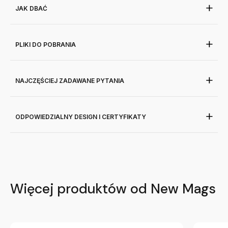
JAK DBAĆ
PLIKI DO POBRANIA
NAJCZĘŚCIEJ ZADAWANE PYTANIA
ODPOWIEDZIALNY DESIGN I CERTYFIKATY
Więcej produktów od New Mags