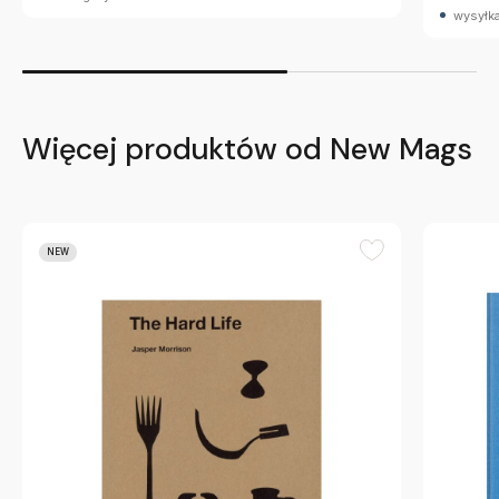
wysyłka
Więcej produktów od New Mags
NEW