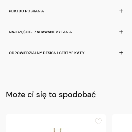
PLIKI DO POBRANIA
NAJCZĘŚCIEJ ZADAWANE PYTANIA
ODPOWIEDZIALNY DESIGN I CERTYFIKATY
Może ci się to spodobać