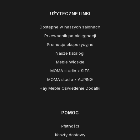
UŻYTECZNE LINKI
Dostępne w naszych salonach
Przewodnik po pielęgnacji
Promocje ekspozycyjne
Nasze katalogi
Meble Włoskie
MOMA studio x SITS
MOMA studio x AUPING
Hay Meble Oświetlenie Dodatki
POMOC
Płatności
Koszty dostawy