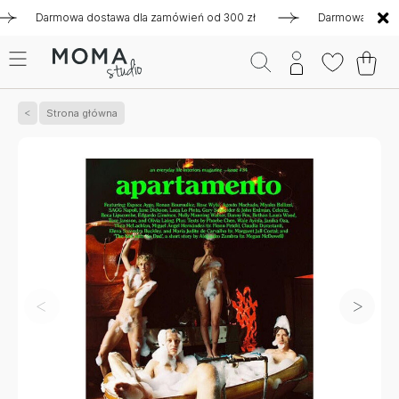
Darmowa dostawa dla zamówień od 300 zł
Darmowa dostawa dl
Strona główna