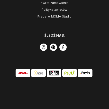
Zwrot zamówienia
Polityka zwrotów
Praca w MOMA Studio
ŚLEDŹ NAS: