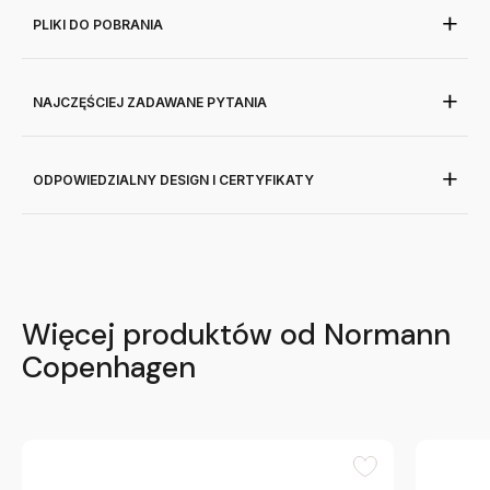
PLIKI DO POBRANIA
NAJCZĘŚCIEJ ZADAWANE PYTANIA
ODPOWIEDZIALNY DESIGN I CERTYFIKATY
Więcej produktów od Normann
Copenhagen