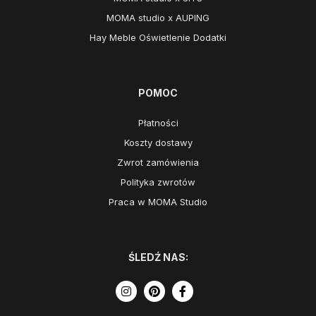
MOMA studio x AUPING
Hay Meble Oświetlenie Dodatki
POMOC
Płatności
Koszty dostawy
Zwrot zamówienia
Polityka zwrotów
Praca w MOMA Studio
ŚLEDŹ NAS: