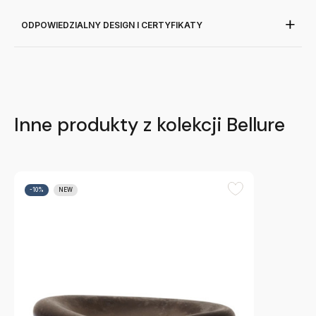
ODPOWIEDZIALNY DESIGN I CERTYFIKATY
Inne produkty z kolekcji Bellure
-10%
NEW