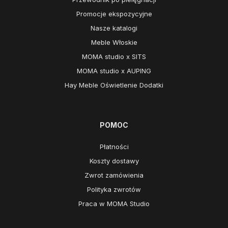
Promocje ekspozycyjne
Nasze katalogi
Meble Włoskie
MOMA studio x SITS
MOMA studio x AUPING
Hay Meble Oświetlenie Dodatki
POMOC
Płatności
Koszty dostawy
Zwrot zamówienia
Polityka zwrotów
Praca w MOMA Studio