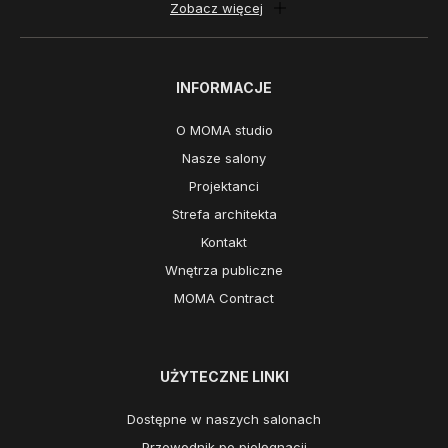
Zobacz więcej
INFORMACJE
O MOMA studio
Nasze salony
Projektanci
Strefa architekta
Kontakt
Wnętrza publiczne
MOMA Contract
UŻYTECZNE LINKI
Dostępne w naszych salonach
Przewodnik po pielęgnacji