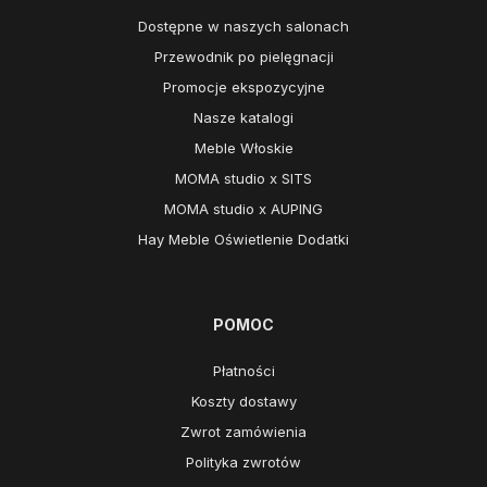
Dostępne w naszych salonach
Przewodnik po pielęgnacji
Promocje ekspozycyjne
Nasze katalogi
Meble Włoskie
MOMA studio x SITS
MOMA studio x AUPING
Hay Meble Oświetlenie Dodatki
POMOC
Płatności
Koszty dostawy
Zwrot zamówienia
Polityka zwrotów