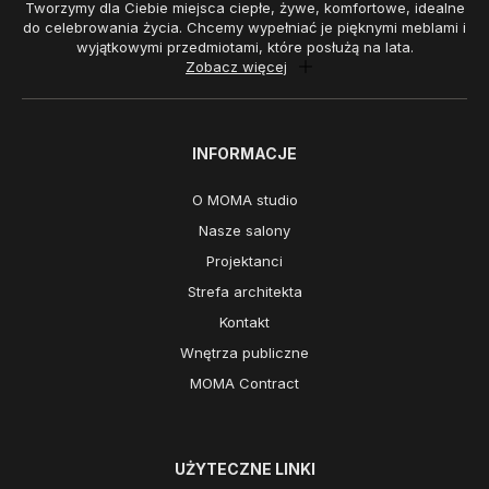
Tworzymy dla Ciebie miejsca ciepłe, żywe, komfortowe, idealne
do celebrowania życia. Chcemy wypełniać je pięknymi meblami i
wyjątkowymi przedmiotami, które posłużą na lata.
Zobacz więcej
INFORMACJE
O MOMA studio
Nasze salony
Projektanci
Strefa architekta
Kontakt
Wnętrza publiczne
MOMA Contract
UŻYTECZNE LINKI