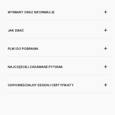
WYMIARY ORAZ INFORMACJE
JAK DBAĆ
PLIKI DO POBRANIA
NAJCZĘŚCIEJ ZADAWANE PYTANIA
ODPOWIEDZIALNY DESIGN I CERTYFIKATY