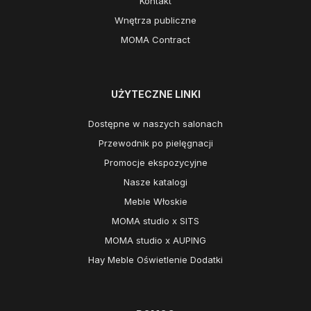
Kontakt
Wnętrza publiczne
MOMA Contract
UŻYTECZNE LINKI
Dostępne w naszych salonach
Przewodnik po pielęgnacji
Promocje ekspozycyjne
Nasze katalogi
Meble Włoskie
MOMA studio x SITS
MOMA studio x AUPING
Hay Meble Oświetlenie Dodatki