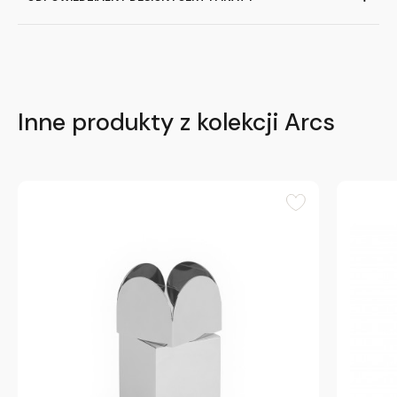
Inne produkty z kolekcji Arcs