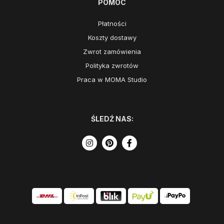
POMOC
Płatności
Koszty dostawy
Zwrot zamówienia
Polityka zwrotów
Praca w MOMA Studio
ŚLEDŹ NAS: