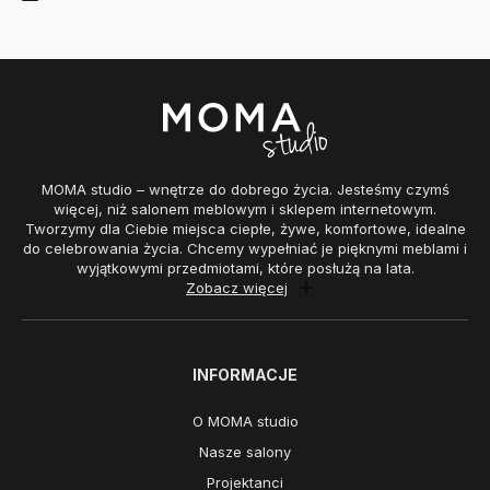
MOMA studio – wnętrze do dobrego życia. Jesteśmy czymś
więcej, niż salonem meblowym i sklepem internetowym.
Tworzymy dla Ciebie miejsca ciepłe, żywe, komfortowe, idealne
do celebrowania życia. Chcemy wypełniać je pięknymi meblami i
wyjątkowymi przedmiotami, które posłużą na lata.
Zobacz więcej
INFORMACJE
O MOMA studio
Nasze salony
Projektanci