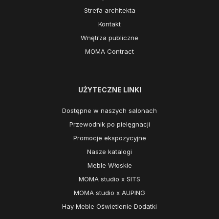
Strefa architekta
Kontakt
Wnętrza publiczne
MOMA Contract
UŻYTECZNE LINKI
Dostępne w naszych salonach
Przewodnik po pielęgnacji
Promocje ekspozycyjne
Nasze katalogi
Meble Włoskie
MOMA studio x SITS
MOMA studio x AUPING
Hay Meble Oświetlenie Dodatki