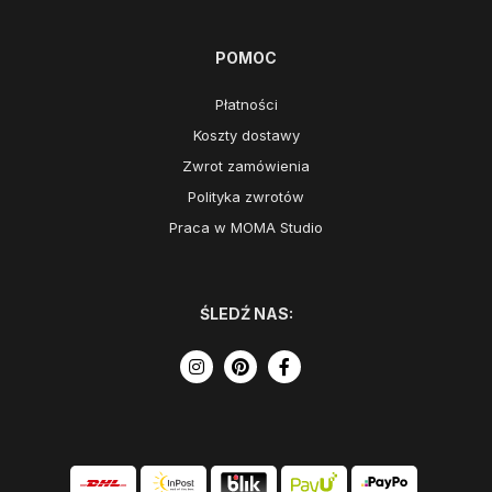
POMOC
Płatności
Koszty dostawy
Zwrot zamówienia
Polityka zwrotów
Praca w MOMA Studio
ŚLEDŹ NAS: