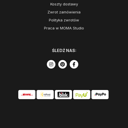
Koszty dostawy
Zwrot zamówienia
Polityka zwrotów
Praca w MOMA Studio
ŚLEDŹ NAS: