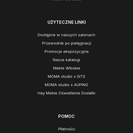
UŻYTECZNE LINKI
Dostępne w naszych salonach
Przewodnik po pielęgnacji
Promocje ekspozycyjne
Nasze katalogi
Meble Włoskie
MOMA studio x SITS
MOMA studio x AUPING
Hay Meble Oświetlenie Dodatki
POMOC
Płatności