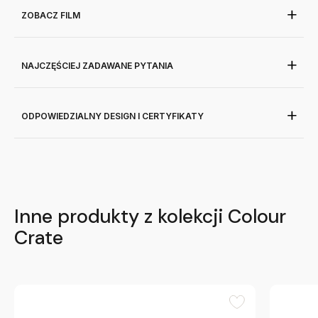
ZOBACZ FILM
NAJCZĘŚCIEJ ZADAWANE PYTANIA
ODPOWIEDZIALNY DESIGN I CERTYFIKATY
Inne produkty z kolekcji Colour
Crate