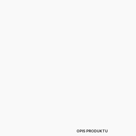
OPIS PRODUKTU