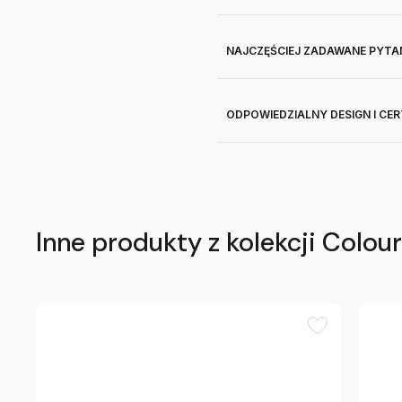
NAJCZĘŚCIEJ ZADAWANE PYTA
ODPOWIEDZIALNY DESIGN I CE
Inne produkty z kolekcji Colou