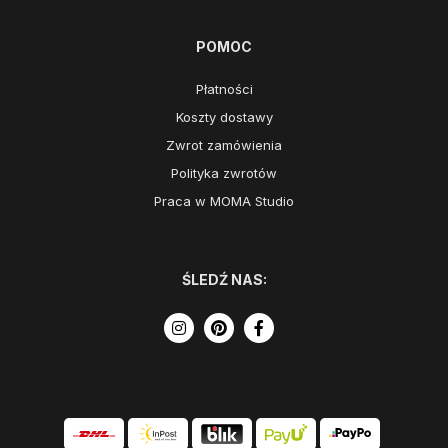
POMOC
Płatności
Koszty dostawy
Zwrot zamówienia
Polityka zwrotów
Praca w MOMA Studio
ŚLEDŹ NAS: