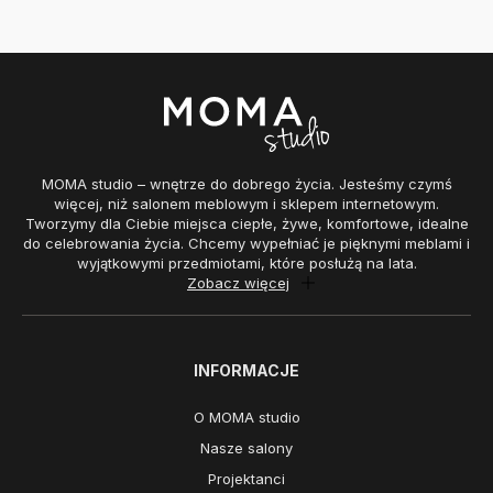
MOMA studio – wnętrze do dobrego życia. Jesteśmy czymś
więcej, niż salonem meblowym i sklepem internetowym.
Tworzymy dla Ciebie miejsca ciepłe, żywe, komfortowe, idealne
do celebrowania życia. Chcemy wypełniać je pięknymi meblami i
wyjątkowymi przedmiotami, które posłużą na lata.
Zobacz więcej
INFORMACJE
O MOMA studio
Nasze salony
Projektanci