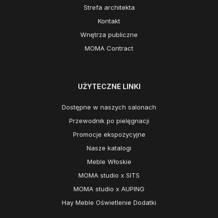
Strefa architekta
Kontakt
Wnętrza publiczne
MOMA Contract
UŻYTECZNE LINKI
Dostępne w naszych salonach
Przewodnik po pielęgnacji
Promocje ekspozycyjne
Nasze katalogi
Meble Włoskie
MOMA studio x SITS
MOMA studio x AUPING
Hay Meble Oświetlenie Dodatki