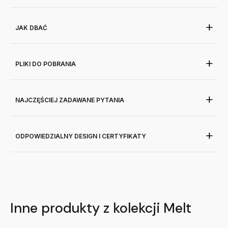
JAK DBAĆ
PLIKI DO POBRANIA
NAJCZĘŚCIEJ ZADAWANE PYTANIA
ODPOWIEDZIALNY DESIGN I CERTYFIKATY
Inne produkty z kolekcji Melt