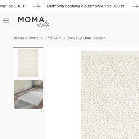
od 300 zł
Darmowa dostawa dla zamówień od 300 zł
Dar
Strona główna
DYWANY
Dywany Linie Design