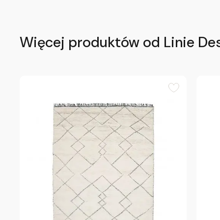
Więcej produktów od Linie De