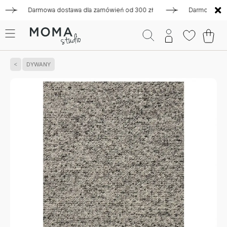
Darmowa dostawa dla zamówień od 300 zł
Darmowa dostawa
DYWANY