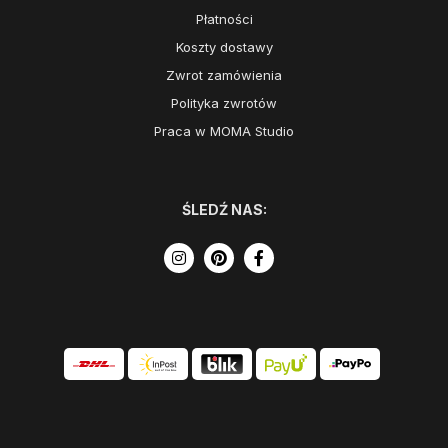
Płatności
Koszty dostawy
Zwrot zamówienia
Polityka zwrotów
Praca w MOMA Studio
ŚLEDŹ NAS: