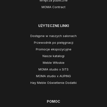
Wnętrza publiczne
MOMA Contract
UŻYTECZNE LINKI
Dostępne w naszych salonach
Przewodnik po pielęgnacji
Promocje ekspozycyjne
Nasze katalogi
Meble Włoskie
MOMA studio x SITS
MOMA studio x AUPING
Hay Meble Oświetlenie Dodatki
POMOC