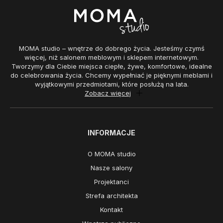
MOMA studio – wnętrze do dobrego życia. Jesteśmy czymś
więcej, niż salonem meblowym i sklepem internetowym.
Tworzymy dla Ciebie miejsca ciepłe, żywe, komfortowe, idealne
do celebrowania życia. Chcemy wypełniać je pięknymi meblami i
wyjątkowymi przedmiotami, które posłużą na lata.
Zobacz więcej
INFORMACJE
O MOMA studio
Nasze salony
Projektanci
Strefa architekta
Kontakt