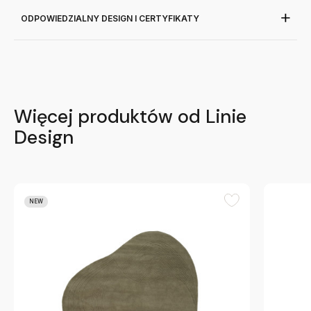
ODPOWIEDZIALNY DESIGN I CERTYFIKATY
Więcej produktów od Linie
Design
NEW