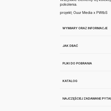
pokolenia.
projekt; Ouur Media x PWtbS
WYMIARY ORAZ INFORMACJE
JAK DBAĆ
PLIKI DO POBRANIA
KATALOG
NAJCZĘŚCIEJ ZADAWANE PYTA