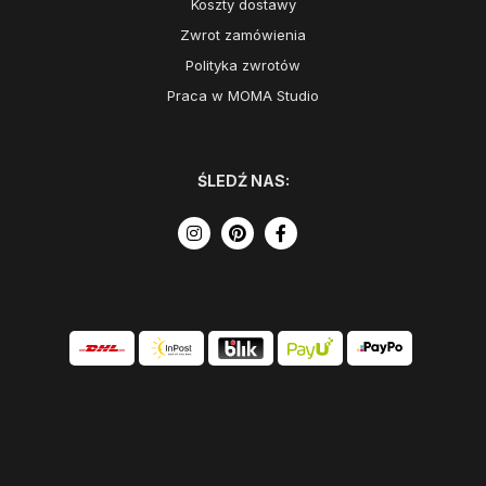
Koszty dostawy
Zwrot zamówienia
Polityka zwrotów
Praca w MOMA Studio
ŚLEDŹ NAS: