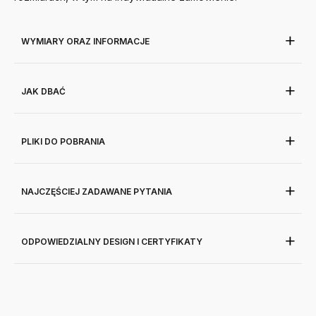
WYMIARY ORAZ INFORMACJE
JAK DBAĆ
PLIKI DO POBRANIA
NAJCZĘŚCIEJ ZADAWANE PYTANIA
ODPOWIEDZIALNY DESIGN I CERTYFIKATY