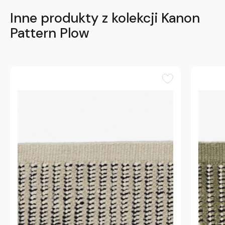
Inne produkty z kolekcji Kanon
Pattern Plow