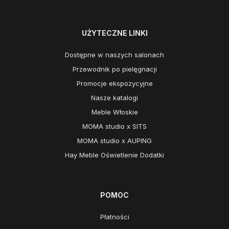
UŻYTECZNE LINKI
Dostępne w naszych salonach
Przewodnik po pielęgnacji
Promocje ekspozycyjne
Nasze katalogi
Meble Włoskie
MOMA studio x SITS
MOMA studio x AUPING
Hay Meble Oświetlenie Dodatki
POMOC
Płatności