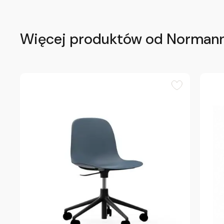
Więcej produktów od Norman