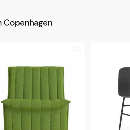
n Copenhagen