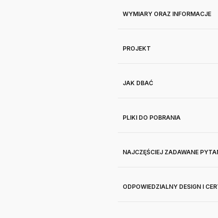
WYMIARY ORAZ INFORMACJE
PROJEKT
JAK DBAĆ
PLIKI DO POBRANIA
NAJCZĘŚCIEJ ZADAWANE PYTA
ODPOWIEDZIALNY DESIGN I CE