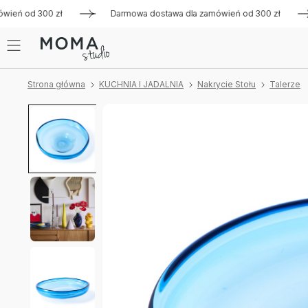
eń od 300 zł
Darmowa dostawa dla zamówień od 300 zł
D
Strona główna
KUCHNIA I JADALNIA
Nakrycie Stołu
Talerze