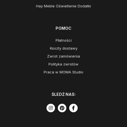
Hay Meble Oświetlenie Dodatki
POMOC
Płatności
Koszty dostawy
Zwrot zamówienia
Polityka zwrotów
Praca w MOMA Studio
ŚLEDŹ NAS: