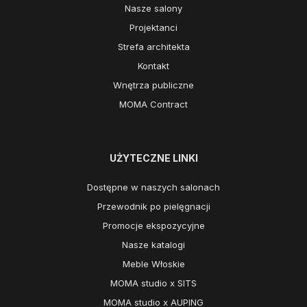
Nasze salony
Projektanci
Strefa architekta
Kontakt
Wnętrza publiczne
MOMA Contract
UŻYTECZNE LINKI
Dostępne w naszych salonach
Przewodnik po pielęgnacji
Promocje ekspozycyjne
Nasze katalogi
Meble Włoskie
MOMA studio x SITS
MOMA studio x AUPING