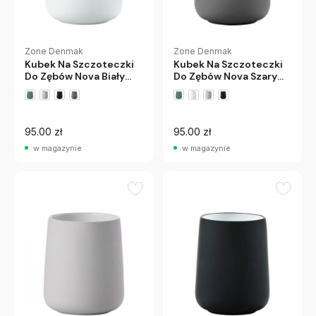
Zone Denmak
Zone Denmak
Kubek Na Szczoteczki
Kubek Na Szczoteczki
Do Zębów Nova Biały
Do Zębów Nova Szary
Zone Denmark
Zone Denmark
95.00 zł
95.00 zł
w magazynie
w magazynie