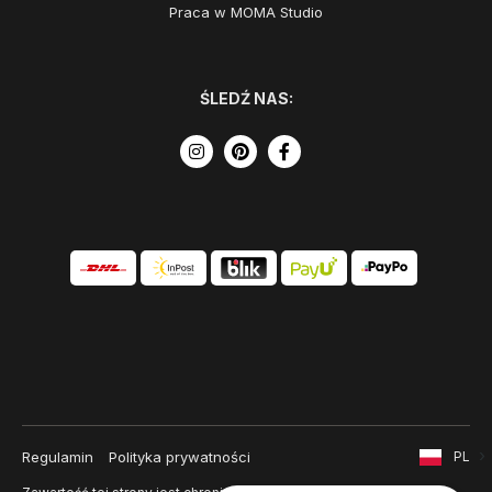
Praca w MOMA Studio
ŚLEDŹ NAS:
Regulamin
Polityka prywatności
PL