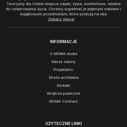
Tworzymy dla Ciebie miejsca ciepłe, żywe, komfortowe, idealne
do celebrowania życia. Chcemy wypełniać je pięknymi meblami i
wyjątkowymi przedmiotami, które posłużą na lata.
Zobacz więcej
INFORMACJE
O MOMA studio
Nasze salony
Projektanci
Strefa architekta
Kontakt
Wnętrza publiczne
MOMA Contract
UŻYTECZNE LINKI