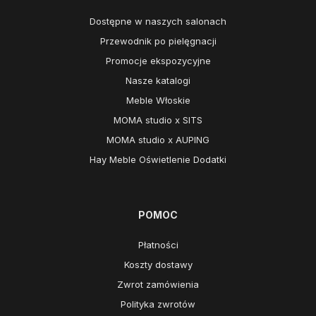
Dostępne w naszych salonach
Przewodnik po pielęgnacji
Promocje ekspozycyjne
Nasze katalogi
Meble Włoskie
MOMA studio x SITS
MOMA studio x AUPING
Hay Meble Oświetlenie Dodatki
POMOC
Płatności
Koszty dostawy
Zwrot zamówienia
Polityka zwrotów