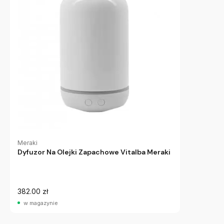
Meraki
Dyfuzor Na Olejki Zapachowe Vitalba Meraki
382.00 zł
w magazynie