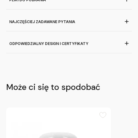
NAJCZĘŚCIEJ ZADAWANE PYTANIA
ODPOWIEDZIALNY DESIGN I CERTYFIKATY
Może ci się to spodobać