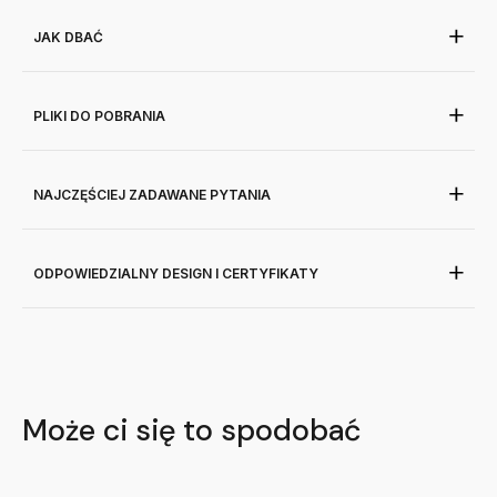
JAK DBAĆ
PLIKI DO POBRANIA
NAJCZĘŚCIEJ ZADAWANE PYTANIA
ODPOWIEDZIALNY DESIGN I CERTYFIKATY
Może ci się to spodobać