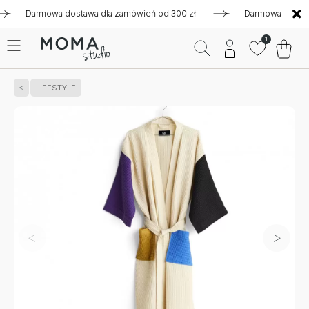
Darmowa dostawa dla zamówień od 300 zł
Darmowa dostawa dl
1
LIFESTYLE