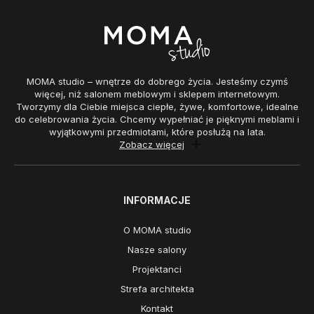
MOMA studio – wnętrze do dobrego życia. Jesteśmy czymś
więcej, niż salonem meblowym i sklepem internetowym.
Tworzymy dla Ciebie miejsca ciepłe, żywe, komfortowe, idealne
do celebrowania życia. Chcemy wypełniać je pięknymi meblami i
wyjątkowymi przedmiotami, które posłużą na lata.
Zobacz więcej
INFORMACJE
O MOMA studio
Nasze salony
Projektanci
Strefa architekta
Kontakt