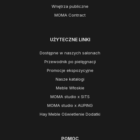
Wnętrza publiczne
MOMA Contract
UŻYTECZNE LINKI
Dostępne w naszych salonach
Przewodnik po pielęgnacji
Promocje ekspozycyjne
Nasze katalogi
Meble Włoskie
MOMA studio x SITS
MOMA studio x AUPING
Hay Meble Oświetlenie Dodatki
POMOC