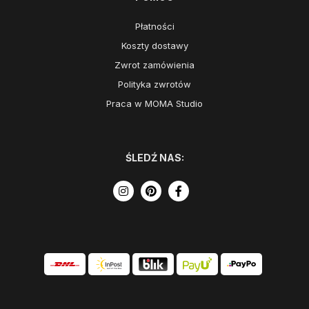
Płatności
Koszty dostawy
Zwrot zamówienia
Polityka zwrotów
Praca w MOMA Studio
ŚLEDŹ NAS: