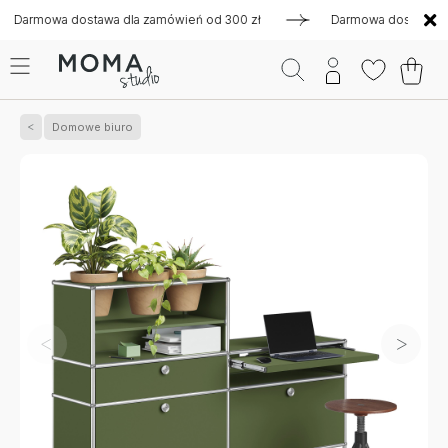
mowa dostawa dla zamówień od 300 zł
Darmowa dostawa dla z
Domowe biuro