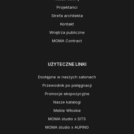
Projektanci
Strefa architekta
Kontakt
Wnętrza publiczne
MOMA Contract
UŻYTECZNE LINKI
Dostępne w naszych salonach
Przewodnik po pielęgnacji
Promocje ekspozycyjne
Nasze katalogi
Meble Włoskie
MOMA studio x SITS
MOMA studio x AUPING