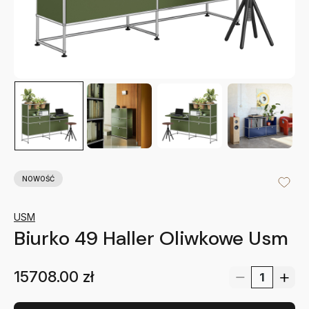
NOWOŚĆ
USM
Biurko 49 Haller Oliwkowe Usm
15708.00
zł