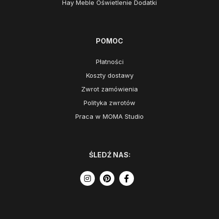
Hay Meble Oświetlenie Dodatki
POMOC
Płatności
Koszty dostawy
Zwrot zamówienia
Polityka zwrotów
Praca w MOMA Studio
ŚLEDŹ NAS: