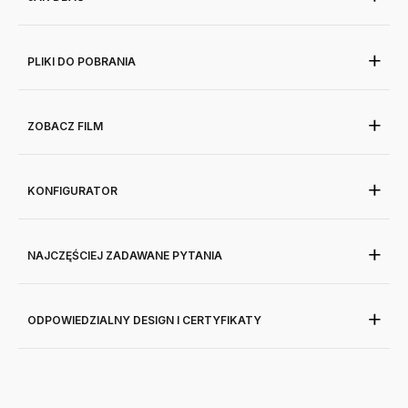
PLIKI DO POBRANIA
ZOBACZ FILM
KONFIGURATOR
NAJCZĘŚCIEJ ZADAWANE PYTANIA
ODPOWIEDZIALNY DESIGN I CERTYFIKATY