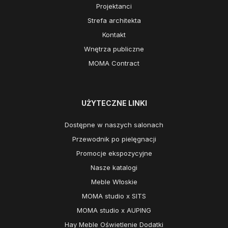
Projektanci
Strefa architekta
Kontakt
Wnętrza publiczne
MOMA Contract
UŻYTECZNE LINKI
Dostępne w naszych salonach
Przewodnik po pielęgnacji
Promocje ekspozycyjne
Nasze katalogi
Meble Włoskie
MOMA studio x SITS
MOMA studio x AUPING
Hay Meble Oświetlenie Dodatki