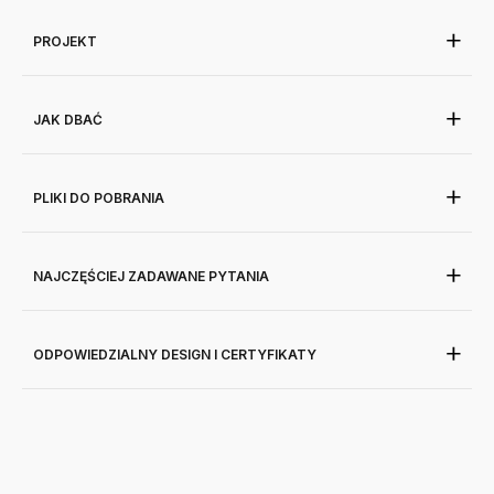
PROJEKT
JAK DBAĆ
PLIKI DO POBRANIA
NAJCZĘŚCIEJ ZADAWANE PYTANIA
ODPOWIEDZIALNY DESIGN I CERTYFIKATY