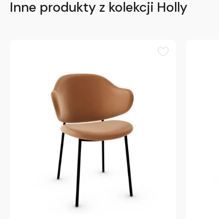
Inne produkty z kolekcji Holly