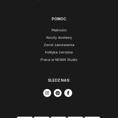
POMOC
Płatności
Koszty dostawy
Zwrot zamówienia
Polityka zwrotów
Praca w MOMA Studio
ŚLEDŹ NAS: