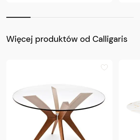
Więcej produktów od Calligaris