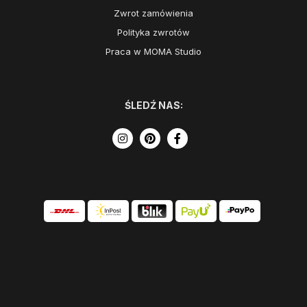
Zwrot zamówienia
Polityka zwrotów
Praca w MOMA Studio
ŚLEDŹ NAS: