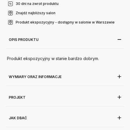
30 dni na zwrot produktu
Znajdź najbliższy salon
Produkt ekspozycyjny - dostępny w salonie w Warszawie
OPIS PRODUKTU
Produkt ekspozycyjny w stanie bardzo dobrym.
WYMIARY ORAZ INFORMACJE
PROJEKT
JAK DBAĆ