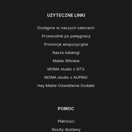
UŻYTECZNE LINKI
Dostępne w naszych salonach
Przewodnik po pielęgnacji
Promocje ekspozycyjne
Nasze katalogi
Meble Włoskie
MOMA studio x SITS
MOMA studio x AUPING
Hay Meble Oświetlenie Dodatki
POMOC
Płatności
Koszty dostawy