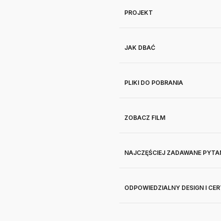
PROJEKT
JAK DBAĆ
PLIKI DO POBRANIA
ZOBACZ FILM
NAJCZĘŚCIEJ ZADAWANE PYTA
ODPOWIEDZIALNY DESIGN I CE