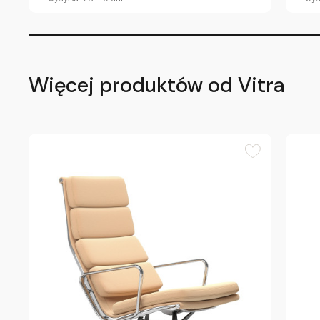
Więcej produktów od Vitra