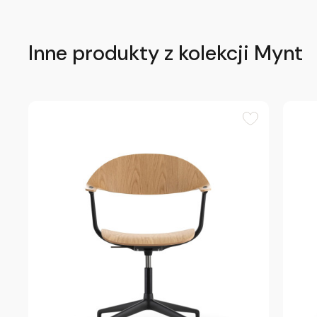
Inne produkty z kolekcji Mynt