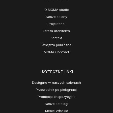
O MOMA studio
Nasze salony
Projektanci
Strefa architekta
Kontakt
Wnętrza publiczne
MOMA Contract
UŻYTECZNE LINKI
Dostępne w naszych salonach
Przewodnik po pielęgnacji
Promocje ekspozycyjne
Nasze katalogi
Meble Włoskie