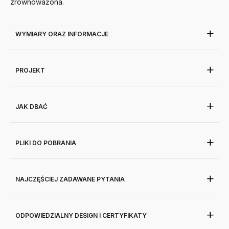
zrównoważona.
WYMIARY ORAZ INFORMACJE
PROJEKT
JAK DBAĆ
PLIKI DO POBRANIA
NAJCZĘŚCIEJ ZADAWANE PYTANIA
ODPOWIEDZIALNY DESIGN I CERTYFIKATY