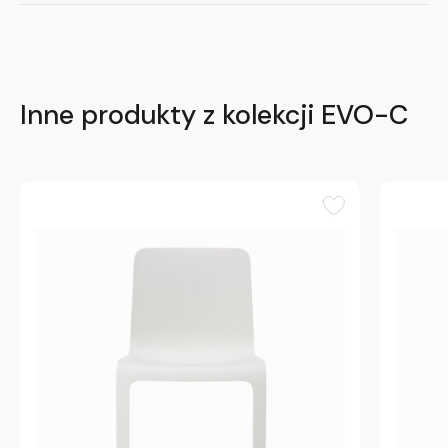
Inne produkty z kolekcji EVO-C