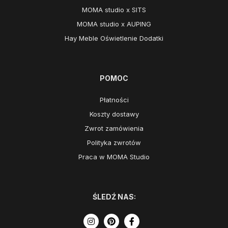
MOMA studio x SITS
MOMA studio x AUPING
Hay Meble Oświetlenie Dodatki
POMOC
Płatności
Koszty dostawy
Zwrot zamówienia
Polityka zwrotów
Praca w MOMA Studio
ŚLEDŹ NAS: