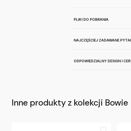
PLIKI DO POBRANIA
NAJCZĘŚCIEJ ZADAWANE PYTA
ODPOWIEDZIALNY DESIGN I CE
Inne produkty z kolekcji Bowie