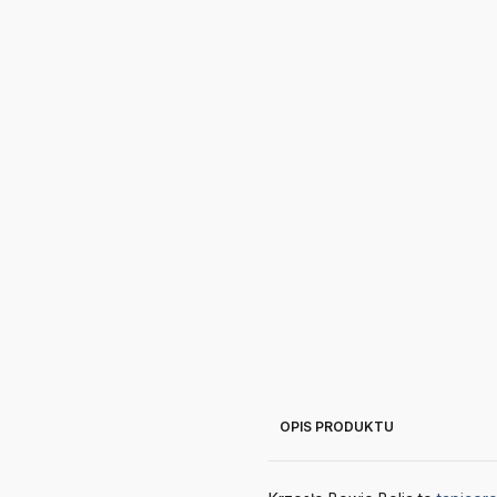
OPIS PRODUKTU